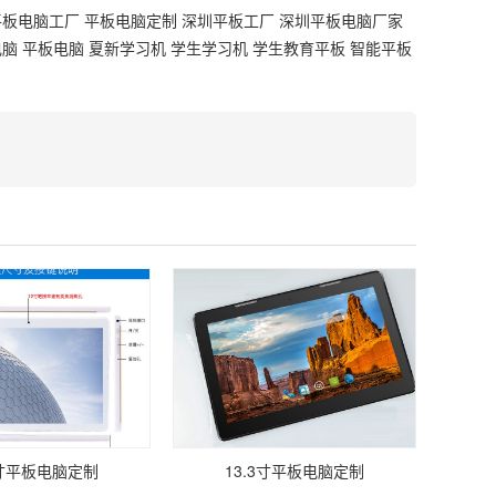
平板电脑工厂
平板电脑定制
深圳平板工厂
深圳平板电脑厂家
电脑
平板电脑
夏新学习机
学生学习机
学生教育平板
智能平板
1寸平板电脑定制
13.3寸平板电脑定制