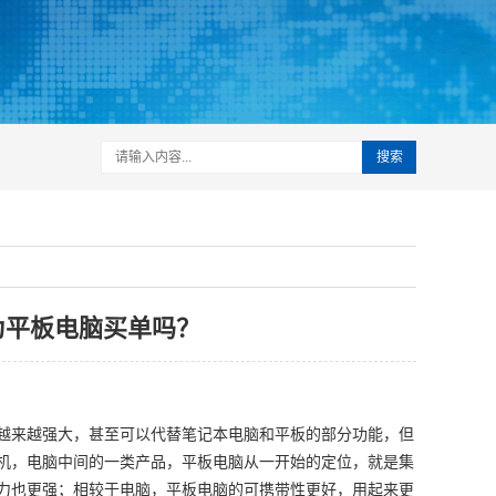
为平板电脑买单吗？
越来越强大，甚至可以代替笔记本电脑和平板的部分功能，但
机，电脑中间的一类产品，平板电脑从一开始的定位，就是集
力也更强；相较于电脑，平板电脑的可携带性更好，用起来更