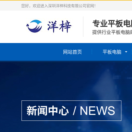
您好，欢迎进入深圳洋梓科技有限公司官网！
专业平板电
提供行业平板电脑
网站首页
平板电脑