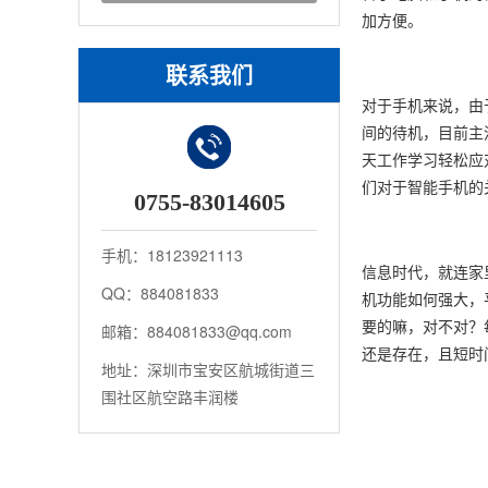
加方便。
联系我们
对于手机来说，由
间的待机，目前主
天工作学习轻松应
们对于智能手机的
0755-83014605
手机：18123921113
信息时代，就连家
QQ：884081833
机功能如何强大，
要的嘛，对不对？
邮箱：884081833@qq.com
还是存在，且短时
地址：深圳市宝安区航城街道三
围社区航空路丰润楼