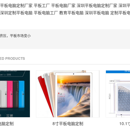
平板电脑定制厂家
平板工厂
平板电脑厂家
深圳平板电脑定制厂家
深圳
深圳定制平板电脑
平板电脑工厂
教育平板电脑
深圳平板电脑
定制平板
挤压，平板市场变小
TED PRODUCTS
电脑定制
8寸平板电脑定制
10.