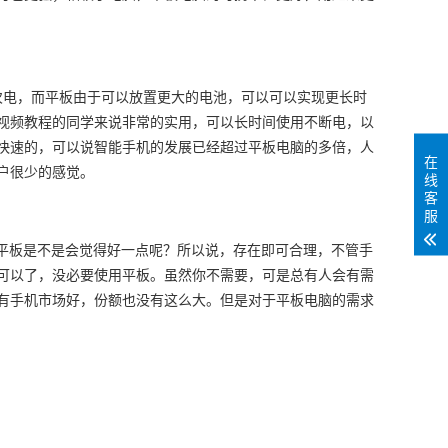
次电，而平板由于可以放置更大的电池，可以可以实现更长时
视频教程的同学来说非常的实用，可以长时间使用不断电，以
快速的，可以说智能手机的发展已经超过平板电脑的多倍，人
在
户很少的感觉。
线
客
服
用平板是不是会觉得好一点呢？所以说，存在即可合理，不管手
可以了，没必要使用平板。虽然你不需要，可是总有人会有需
有手机市场好，份额也没有这么大。但是对于平板电脑的需求