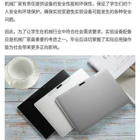
机械厂家有责任提供设备的安全性能和环保性，保证了学生们的个
人安全和环境保护。确保实验室避免实验设备可能发生的各种安全
问题。
因此，为了让学生在机械行业中符合社会需求要求，实验设备配备
应是机械厂家最重要的考虑之一。毕业后适切掌握了实际应用操作
能为社会带来更多正向影响。