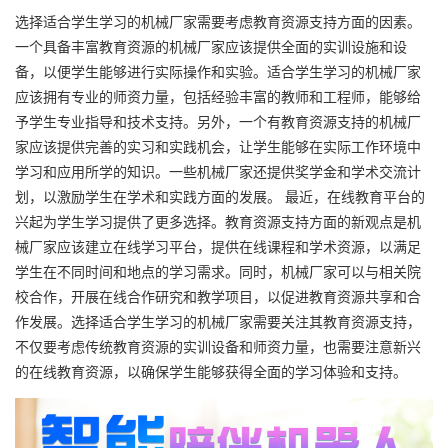
选择适合学生学习的机械厂家需要考虑教育资源支持方面的因素。
一个具备丰富教育资源的机械厂家应该提供全面的实训设施和设
备，以便学生能够进行实际操作和实验。适合学生学习的机械厂家
应该拥有专业的师资力量，包括经验丰富的教师和工程师，能够给
予学生专业指导和技术支持。另外，一个有教育资源支持的机械厂
家应该提供完善的实习和实践机会，让学生能够在实际工作环境中
学习和应用所学的知识。一些机械厂家还提供奖学金和学术交流计
划，以激励学生在学术和实践方面的发展。 最近，在线教育平台的
兴起为学生学习提供了更多选择。教育资源支持方面的新观点是机
械厂家应该建立在线学习平台，提供在线课程和学术资源，以满足
学生在不同时间和地点的学习需求。同时，机械厂家可以与相关院
校合作，开展在线合作研究和教学项目，以促进教育资源共享和合
作发展。选择适合学生学习的机械厂家需要关注其教育资源支持，
不仅要考虑传统教育资源的实训设备和师资力量，也需要注意新兴
的在线教育资源，以确保学生能够获得全面的学习体验和支持。