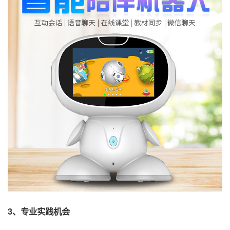
3、专业实践机会