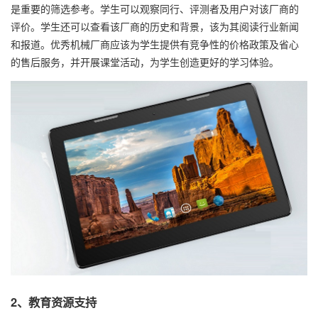
是重要的筛选参考。学生可以观察同行、评测者及用户对该厂商的
评价。学生还可以查看该厂商的历史和背景，该为其阅读行业新闻
和报道。优秀机械厂商应该为学生提供有竞争性的价格政策及省心
的售后服务，并开展课堂活动，为学生创造更好的学习体验。
2、教育资源支持