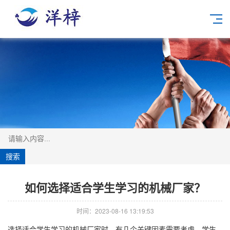
如何选择适合学生学习的机械厂家？
时间：2023-08-16 13:19:53
选择适合学生学习的机械厂家时，有几个关键因素需要考虑。学生