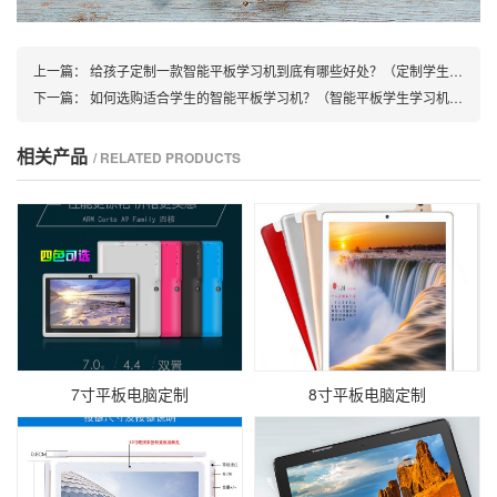
上一篇：
给孩子定制一款智能平板学习机到底有哪些好处？（定制学生学习机的三大优势）
下一篇：
如何选购适合学生的智能平板学习机？（智能平板学生学习机的选购指南）
相关产品
/ RELATED PRODUCTS
7寸平板电脑定制
8寸平板电脑定制