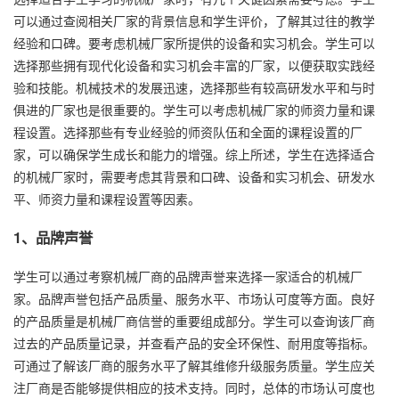
可以通过查阅相关厂家的背景信息和学生评价，了解其过往的教学
经验和口碑。要考虑机械厂家所提供的设备和实习机会。学生可以
选择那些拥有现代化设备和实习机会丰富的厂家，以便获取实践经
验和技能。机械技术的发展迅速，选择那些有较高研发水平和与时
俱进的厂家也是很重要的。学生可以考虑机械厂家的师资力量和课
程设置。选择那些有专业经验的师资队伍和全面的课程设置的厂
家，可以确保学生成长和能力的增强。综上所述，学生在选择适合
的机械厂家时，需要考虑其背景和口碑、设备和实习机会、研发水
平、师资力量和课程设置等因素。
1、品牌声誉
学生可以通过考察机械厂商的品牌声誉来选择一家适合的机械厂
家。品牌声誉包括产品质量、服务水平、市场认可度等方面。良好
的产品质量是机械厂商信誉的重要组成部分。学生可以查询该厂商
过去的产品质量记录，并查看产品的安全环保性、耐用度等指标。
可通过了解该厂商的服务水平了解其维修升级服务质量。学生应关
注厂商是否能够提供相应的技术支持。同时，总体的市场认可度也