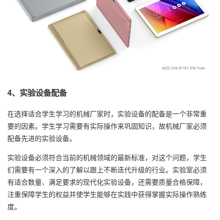
4、实验设备配备
在选择适合学生学习的机械厂家时，实验设备的配备是一个非常重
要的因素。学生学习需要有实际操作来巩固知识，故机械厂家必须
配备先进的实验设备。
实验设备必须符合当前的机械领域的最新标准，对这个问题，学生
们需要有一个深入的了解以跟上不断迭代升级的行业。实验室必须
有适合数量、满足要求的现代化实验设备，还需要质量合格保障，
注重保障学生的权益并使学生能够在实践中获得掌握实际操作熟练
度。