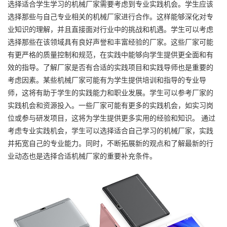
选择适合学生学习的机械厂家需要考虑到专业实践机会。学生应该
选择那些与自己专业相关的机械厂家进行合作。这样能够深化对专
业知识的理解，并且直接面对行业中的挑战和机遇。学生可以考虑
选择那些在该领域具有良好声誉和丰富经验的厂家。这些厂家可能
有更严格的质量控制和规范，在实践中能够向学生提供更全面和有
效的指导。了解厂家是否有合适的实践项目和实践导师也是重要的
考虑因素。某些机械厂家可能有为学生提供培训和指导的专业导
师，这将有助于学生的实践能力和职业发展。学生可以参考厂家的
实践机会和资源投入。一些厂家可能有更多的实践机会，如实习岗
位或参与研发项目，这将为学生提供更多实用的经验和知识。 通过
考虑专业实践机会，学生可以选择适合自己学习的机械厂家，实践
并拓宽自己的专业能力。同时，不断拓展新的观点和了解最新的行
业动态也是选择合适机械厂家的重要补充条件。