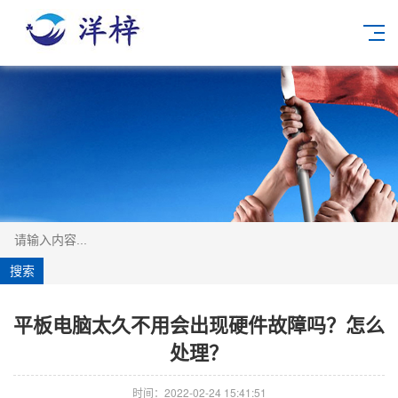
平板电脑太久不用会出现硬件故障吗？怎么
处理？
时间：2022-02-24 15:41:51