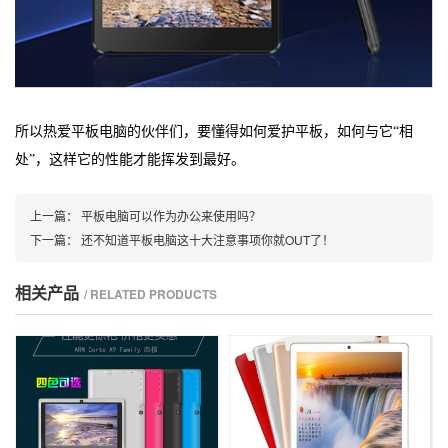
所以热爱平板电脑的伙伴们，要懂得如何爱护平板，如何与它
“相
处”，这样它的性能才能挥发到最好。
上一篇：
平板电脑可以作为办公来使用吗？
下一篇：
还不知道平板电脑这十大注意事项你就OUT了！
相关产品
/ RELATED PRODUCTS