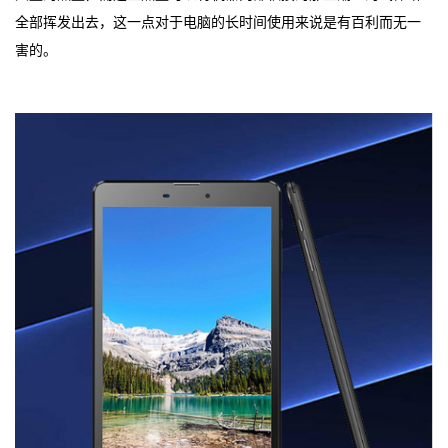
全部挥发出去，这一点对于电脑的长时间使用来说是有百利而无一
害的。