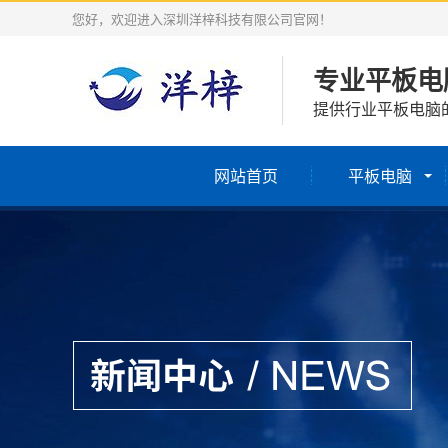
您好，欢迎进入深圳洋梓科技有限公司官网！
专业平板电
提供行业平板电脑
网站首页
平板电脑