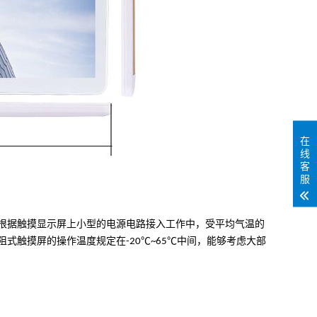
在
线
客
服
根据触摸显示屏上小型的电源电路接入工作中，受平均气温的
阻式触摸屏的操作温度规定在
℃
℃中间，能够考虑大部
-20
~65