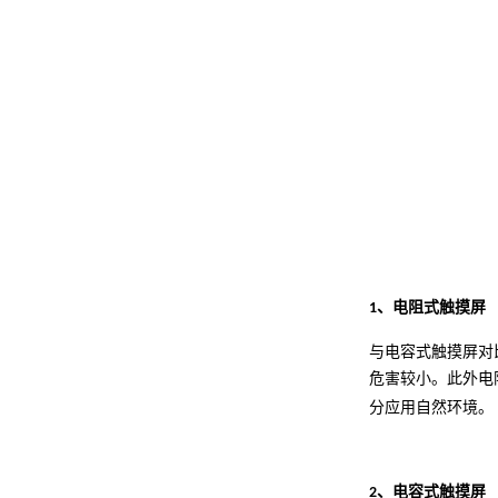
、电阻式触摸屏
1
与电容式触摸屏对
危害较小。此外电
分应用自然环境。
、电容式触摸屏
2