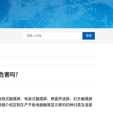
危害吗？
电阻式触摸屏、电容式触摸屏、表面声波屏、红外触摸屏
详细介绍定制生产平板电脑触摸显示屏的四种归类及溫度