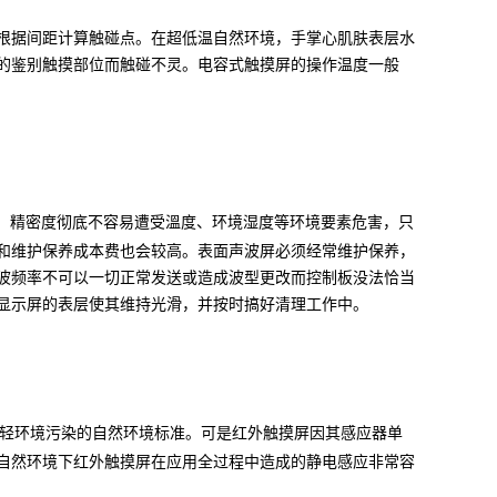
根据间距计算触碰点。在超低温自然环境，手掌心肌肤表层水
的鉴别触摸部位而触碰不灵。电容式触摸屏的操作温度一般
，精密度彻底不容易遭受溫度、环境湿度等环境要素危害，只
和维护保养成本费也会较高。表面声波屏必须经常维护保养，
波频率不可以一切正常发送或造成波型更改而控制板没法恰当
显示屏的表层使其维持光滑，并按时搞好清理工作中。
轻环境污染的自然环境标准。可是红外触摸屏因其感应器单
自然环境下红外触摸屏在应用全过程中造成的静电感应非常容