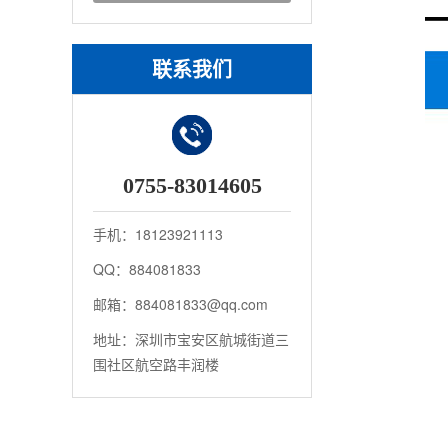
联系我们
0755-83014605
手机：18123921113
QQ：884081833
邮箱：884081833@qq.com
地址：深圳市宝安区航城街道三
围社区航空路丰润楼