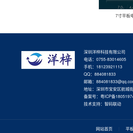
7寸平板
深圳洋梓科技有限公司
电话：0755-83014605
手机：18123921113
QQ：884081833
邮箱：884081833@qq.co
地址：深圳市宝安区航城
备案号：
粤ICP备1805197
技术支持：
智码联动
网站首页
|
平