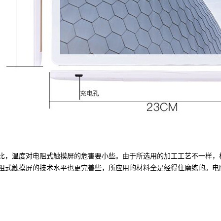
比，溫度对电阻式触摸屏的危害要小些。由于所选用的加工工艺不一样，
阻式触摸屏的技术水平也更完善些，所应用的材料全是经得住磨练的。电