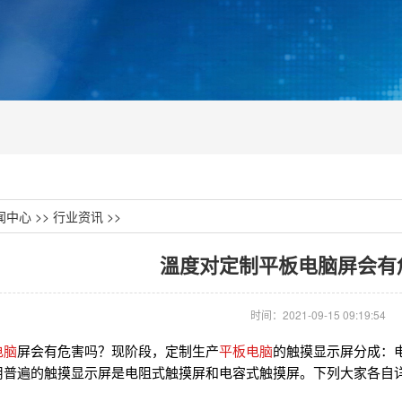
闻中心
>>
行业资讯
>>
溫度对定制平板电脑屏会有
时间：2021-09-15 09:19:54
电脑
屏会有危害吗？现阶段，定制生产
平板电脑
的触摸显示屏分成：
用普遍的触摸显示屏是电阻式触摸屏和电容式触摸屏。下列大家各自