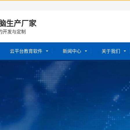
脑生产厂家
的开发与定制
云平台教育软件
新闻中心
关于我们