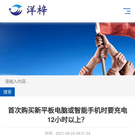
首次购买新平板电脑或智能手机时要充电
12小时以上？
时间：2021-08-24 09:21:04