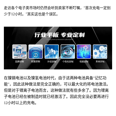
走访各个电子类市场时仍然会听到卖家不断叮嘱，
“
首次充电一定别
少于
12
小时。
”
其实这也是个误区。
在镍镉电池以及镍氢电池时代，由于这两种电池具备
记忆功
“
能
，因此这种做法是完全正确的，可以最大化的将电池激活。
”
但是对于锂离子电池而言，这种做法就有些多余了。因为锂离
子电池已经在被制造时就已经激活了。因此完全没必要再进行
小时以上的充电。
12