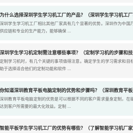
为什么选择深圳学生学习机工厂的产品？（深圳学生学习机工厂
深圳学生学习机工厂相比其他厂家具有几个显著的优势。深圳作为中国
供应链和专业的生产能力，能够确保 ...
深圳学生学习机定制需注意哪些事项？（定制学习机的步骤和技
定制学习机时，有几个关键的事项值得注意。确定学生的学习需求和目
助于选择适合他们的定制功能和软件 ...
你知道深圳教育平板电脑定制的优势和步骤吗？（深圳教育平板
深圳教育平板电脑定制的优势是可以根据不同的客户需求量身定制，在
达到客户所需要的最大化效益。定制 ...
智能平板学生学习机工厂的优势有哪些？（了解智能学习机厂家