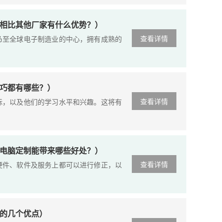
相比其他厂家有什么优势？）
查看详情
乃至全球电子制造业的中心，拥有成熟的
巧都有哪些？）
查看详情
标，以及他们的学习水平和兴趣。这将有
电脑定制能带来哪些好处？）
查看详情
硬件、软件及服务上都可以进行修正，以
的几个优点）