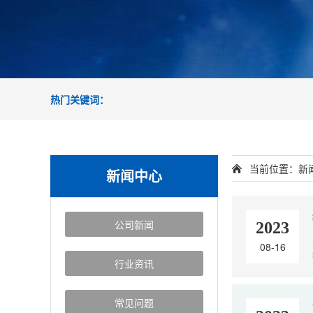
热门关键词：
当前位置：
新
新闻中心
公司新闻
2023
08-16
行业资讯
常见问题