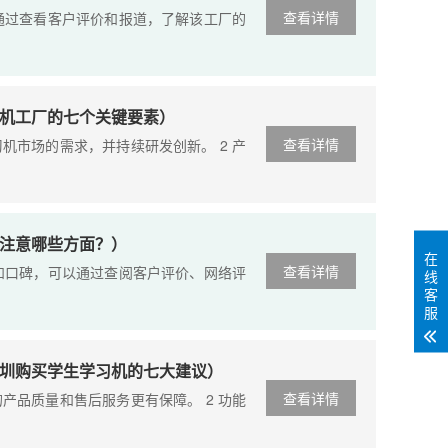
查看详情
通过查看客户评价和报道，了解该工厂的
机工厂的七个关键要素）
查看详情
机市场的需求，并持续研发创新。 2 产
注意哪些方面？）
在
查看详情
和口碑，可以通过查阅客户评价、网络评
线
客
服
圳购买学生学习机的七大建议）
查看详情
产品质量和售后服务更有保障。 2 功能