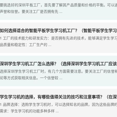
要挑选好的深圳平板工厂，首先要了解其产品质量和价格的平衡。可以
声誉和信誉。要关注工厂是否拥有先 ...
如何选择适合的智能平板学生学习机工厂？（智能平板学生学习
1 工厂的技术能力和研发实力：是否拥有先进的技术，能够满足学生学习
品质量和稳定性：工厂生产的 ...
深圳学生学习机工厂怎么选择？（选择深圳学生学习机工厂应该
选择深圳学生学习机工厂时，有几个方面需要注意。要关注工厂的信誉
论等方式获取相关信息。一个信誉较 ...
学生学习机的选择，有哪些值得关注的技巧和注意事项？（在深
1 品牌选择：选购学生学习机时，可以选择知名的品牌，因为这些品牌的
需求：学生学习机的功能多种多样 ...