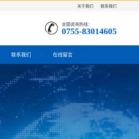
关于我们
|
联系我们
全国咨询热线：
0755-83014605
联系我们
在线留言