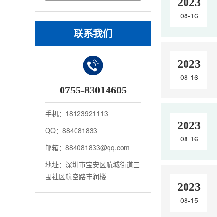
2023
08-16
联系我们
2023
08-16
0755-83014605
手机：18123921113
2023
QQ：884081833
08-16
邮箱：884081833@qq.com
地址：深圳市宝安区航城街道三
围社区航空路丰润楼
2023
08-15