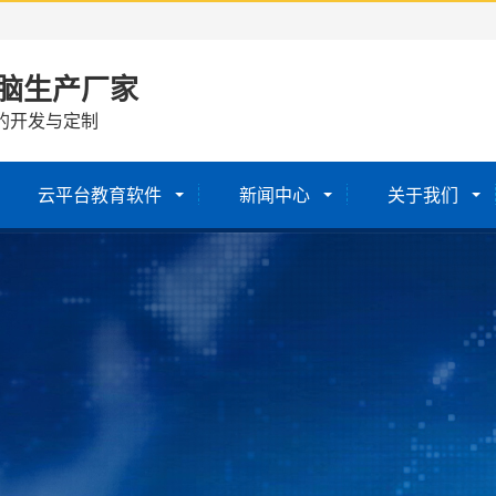
脑生产厂家
的开发与定制
云平台教育软件
新闻中心
关于我们