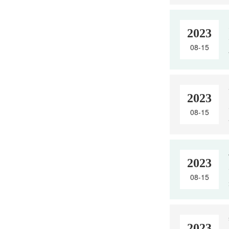
2023
08-15
2023
08-15
2023
08-15
2023