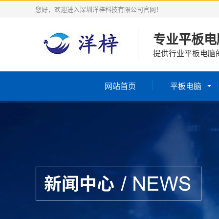
您好，欢迎进入深圳洋梓科技有限公司官网！
专业平板电
提供行业平板电脑
网站首页
平板电脑