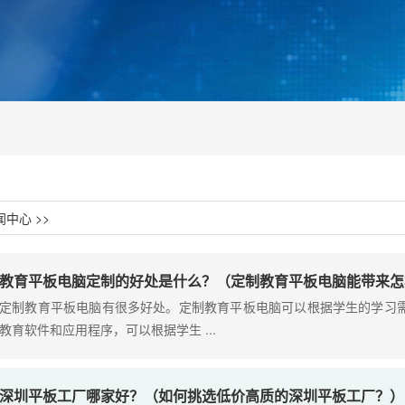
闻中心
>>
教育平板电脑定制的好处是什么？（定制教育平板电脑能带来怎
定制教育平板电脑有很多好处。定制教育平板电脑可以根据学生的学习
教育软件和应用程序，可以根据学生 ...
深圳平板工厂哪家好？（如何挑选低价高质的深圳平板工厂？）